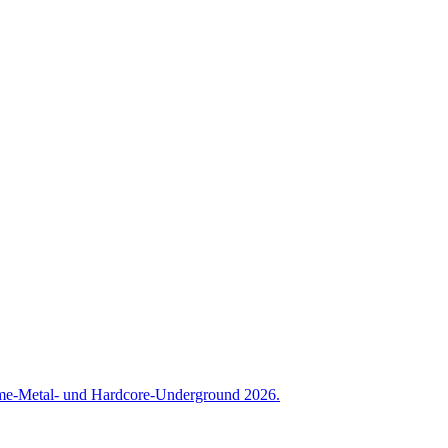
reme-Metal- und Hardcore-Underground 2026.