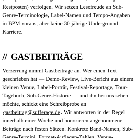
Restposten) verfolgen. Wir setzen Lesefreude an Sub-
Genre-Terminologie, Label-Namen und Tempo-Angaben
in BPM voraus, aber keine 30-jährige Underground-
Karriere.
GASTBEITRÄGE
Verzerrung nimmt Gastbeiträge an. Wer einen Text
geschrieben hat — Demo-Review, Live-Bericht aus einem
kleinen Venue, Label-Porträt, Festival-Reportage, Tour-
Tagebuch, Sub-Genre-Historie — und ihn bei uns sehen
möchte, schickt eine Schreibprobe an
gastbeitrag@sufferage.de
. Wir antworten in der Regel
innerhalb einer Woche und honorieren angenommene
Beiträge nach festen Sätzen. Konkrete Band-Namen, Sub-
Genre-Termini, Format-Auflagen-Zahlen, Venue-