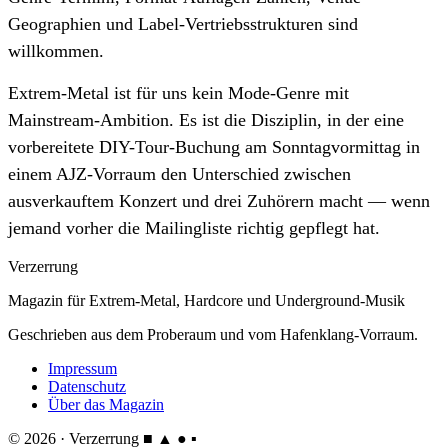
Geographien und Label-Vertriebsstrukturen sind
willkommen.
Extrem-Metal ist für uns kein Mode-Genre mit
Mainstream-Ambition. Es ist die Disziplin, in der eine
vorbereitete DIY-Tour-Buchung am Sonntagvormittag in
einem AJZ-Vorraum den Unterschied zwischen
ausverkauftem Konzert und drei Zuhörern macht — wenn
jemand vorher die Mailingliste richtig gepflegt hat.
Verzerrung
Magazin für Extrem-Metal, Hardcore und Underground-Musik
Geschrieben aus dem Proberaum und vom Hafenklang-Vorraum.
Impressum
Datenschutz
Über das Magazin
© 2026 · Verzerrung
■ ▲ ● ▪