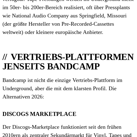
im 50er- bis 200er-Bereich realisiert, oft über Pressplants
wie National Audio Company aus Springfield, Missouri
(der größte Hersteller von Pre-Recorded-Cassettes
weltweit) oder kleinere europäische Anbieter.
VERTRIEBS-PLATTFORMEN
JENSEITS BANDCAMP
Bandcamp ist nicht die einzige Vertriebs-Plattform im
Underground, aber die mit dem klarsten Profil. Die
Alternativen 2026:
DISCOGS MARKETPLACE
Der Discogs-Marketplace funktioniert seit den frühen
2010ern als zentraler Sekundärmarkt für Vinyl, Tapes und