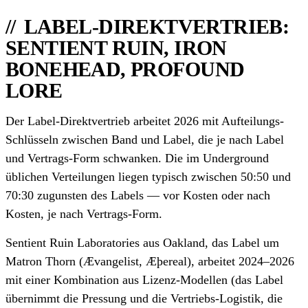
LABEL-DIREKTVERTRIEB:
SENTIENT RUIN, IRON
BONEHEAD, PROFOUND
LORE
Der Label-Direktvertrieb arbeitet 2026 mit Aufteilungs-
Schlüsseln zwischen Band und Label, die je nach Label
und Vertrags-Form schwanken. Die im Underground
üblichen Verteilungen liegen typisch zwischen 50:50 und
70:30 zugunsten des Labels — vor Kosten oder nach
Kosten, je nach Vertrags-Form.
Sentient Ruin Laboratories aus Oakland, das Label um
Matron Thorn (Ævangelist, Æþereal), arbeitet 2024–2026
mit einer Kombination aus Lizenz-Modellen (das Label
übernimmt die Pressung und die Vertriebs-Logistik, die