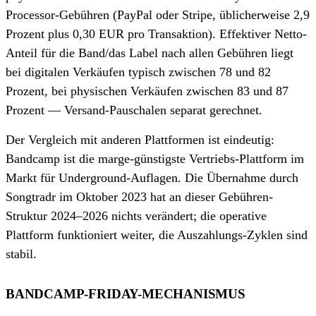
Processor-Gebühren (PayPal oder Stripe, üblicherweise 2,9
Prozent plus 0,30 EUR pro Transaktion). Effektiver Netto-
Anteil für die Band/das Label nach allen Gebühren liegt
bei digitalen Verkäufen typisch zwischen 78 und 82
Prozent, bei physischen Verkäufen zwischen 83 und 87
Prozent — Versand-Pauschalen separat gerechnet.
Der Vergleich mit anderen Plattformen ist eindeutig:
Bandcamp ist die marge-günstigste Vertriebs-Plattform im
Markt für Underground-Auflagen. Die Übernahme durch
Songtradr im Oktober 2023 hat an dieser Gebühren-
Struktur 2024–2026 nichts verändert; die operative
Plattform funktioniert weiter, die Auszahlungs-Zyklen sind
stabil.
BANDCAMP-FRIDAY-MECHANISMUS