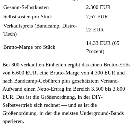
Gesamt-Selbstkosten
2.300 EUR
Selbstkosten pro Stück
7,67 EUR
Verkaufspreis (Bandcamp, Distro-
22 EUR
Tisch)
14,33 EUR (65
Brutto-Marge pro Stück
Prozent)
Bei 300 verkauften Einheiten ergibt das einen Brutto-Erlös
von 6.600 EUR, eine Brutto-Marge von 4.300 EUR und
nach Bandcamp-Gebühren plus geschätztem Versand-
Aufwand einen Netto-Ertrag im Bereich 3.500 bis 3.800
EUR. Das ist die Größenordnung, in der DIY-
Selbstvertrieb sich rechnet — und es ist die
Größenordnung, in der die meisten Underground-Bands
operieren.