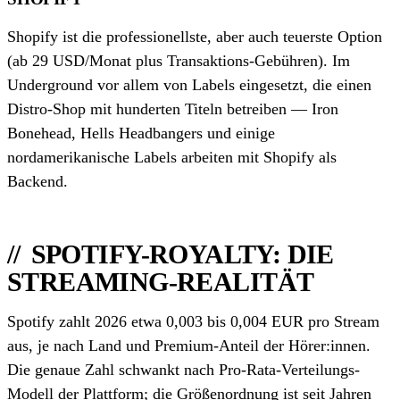
Shopify ist die professionellste, aber auch teuerste Option
(ab 29 USD/Monat plus Transaktions-Gebühren). Im
Underground vor allem von Labels eingesetzt, die einen
Distro-Shop mit hunderten Titeln betreiben — Iron
Bonehead, Hells Headbangers und einige
nordamerikanische Labels arbeiten mit Shopify als
Backend.
SPOTIFY-ROYALTY: DIE
STREAMING-REALITÄT
Spotify zahlt 2026 etwa 0,003 bis 0,004 EUR pro Stream
aus, je nach Land und Premium-Anteil der Hörer:innen.
Die genaue Zahl schwankt nach Pro-Rata-Verteilungs-
Modell der Plattform; die Größenordnung ist seit Jahren