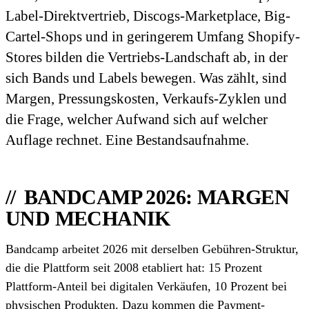
Label-Direktvertrieb, Discogs-Marketplace, Big-
Cartel-Shops und in geringerem Umfang Shopify-
Stores bilden die Vertriebs-Landschaft ab, in der
sich Bands und Labels bewegen. Was zählt, sind
Margen, Pressungskosten, Verkaufs-Zyklen und
die Frage, welcher Aufwand sich auf welcher
Auflage rechnet. Eine Bestandsaufnahme.
BANDCAMP 2026: MARGEN
UND MECHANIK
Bandcamp arbeitet 2026 mit derselben Gebühren-Struktur,
die die Plattform seit 2008 etabliert hat: 15 Prozent
Plattform-Anteil bei digitalen Verkäufen, 10 Prozent bei
physischen Produkten. Dazu kommen die Payment-