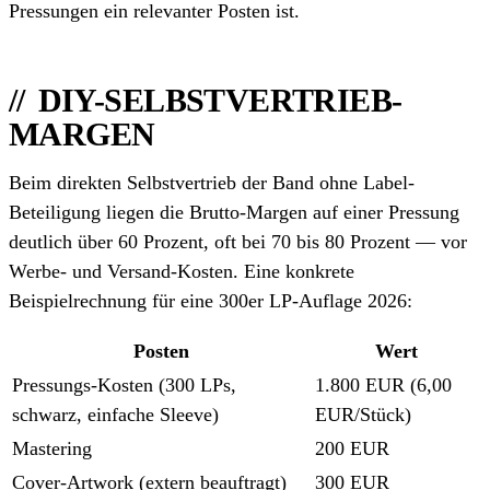
Pressungen ein relevanter Posten ist.
DIY-SELBSTVERTRIEB-
MARGEN
Beim direkten Selbstvertrieb der Band ohne Label-
Beteiligung liegen die Brutto-Margen auf einer Pressung
deutlich über 60 Prozent, oft bei 70 bis 80 Prozent — vor
Werbe- und Versand-Kosten. Eine konkrete
Beispielrechnung für eine 300er LP-Auflage 2026:
Posten
Wert
Pressungs-Kosten (300 LPs,
1.800 EUR (6,00
schwarz, einfache Sleeve)
EUR/Stück)
Mastering
200 EUR
Cover-Artwork (extern beauftragt)
300 EUR