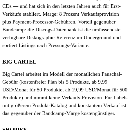
CDs — und hat sich in den letzten Jahren auch für Erst-
Verkäufe etabliert. Marge: 8 Prozent Verkaufsprovision
plus Payment-Processor-Gebühren. Vorteil gegenüber
Bandcamp: die Discogs-Datenbank ist die umfassendste
verfügbare Diskographie-Referenz im Underground und
sortiert Listings nach Pressungs-Variante.
BIG CARTEL
Big Cartel arbeitet im Modell der monatlichen Pauschal-
Gebühr (kostenfreier Plan bis 5 Produkte, ab 9,99
USD/Monat für 50 Produkte, ab 19,99 USD/Monat für 500
Produkte) und nimmt keine Verkaufs-Provision. Für Labels
mit größerem Produkt-Katalog und konstantem Verkauf ist
das gegenüber der Bandcamp-Marge kostengünstiger.
SHOPIFY