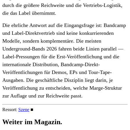
durch die größere Reichweite und die Vertriebs-Logistik,
die das Label übernimmt.
Die ehrliche Antwort auf die Eingangsfrage ist: Bandcamp
und Label-Direktvertrieb sind keine konkurrierenden
Modelle, sondern komplementäre. Die meisten
Underground-Bands 2026 fahren beide Linien parallel —
Label-Pressungen für die Erst-Veröffentlichung und die
internationale Distribution, Bandcamp-Direkt-
Veröffentlichungen für Demos, EPs und Tour-Tape-
Ausgaben. Die geschäftliche Disziplin liegt darin, je
Veröffentlichung zu entscheiden, welche Marge-Struktur
zur Auflage und zur Reichweite passt.
Ressort:
Szene
■
Weiter im
Magazin.