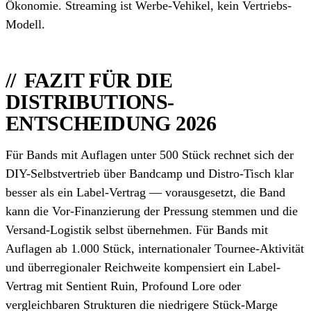
Ökonomie. Streaming ist Werbe-Vehikel, kein Vertriebs-
Modell.
FAZIT FÜR DIE
DISTRIBUTIONS-
ENTSCHEIDUNG 2026
Für Bands mit Auflagen unter 500 Stück rechnet sich der
DIY-Selbstvertrieb über Bandcamp und Distro-Tisch klar
besser als ein Label-Vertrag — vorausgesetzt, die Band
kann die Vor-Finanzierung der Pressung stemmen und die
Versand-Logistik selbst übernehmen. Für Bands mit
Auflagen ab 1.000 Stück, internationaler Tournee-Aktivität
und überregionaler Reichweite kompensiert ein Label-
Vertrag mit Sentient Ruin, Profound Lore oder
vergleichbaren Strukturen die niedrigere Stück-Marge