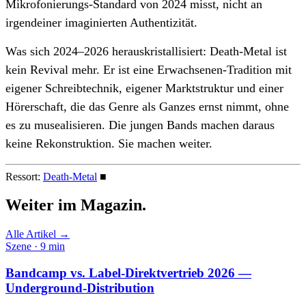
Mikrofonierungs-Standard von 2024 misst, nicht an
irgendeiner imaginierten Authentizität.
Was sich 2024–2026 herauskristallisiert: Death-Metal ist
kein Revival mehr. Er ist eine Erwachsenen-Tradition mit
eigener Schreibtechnik, eigener Marktstruktur und einer
Hörerschaft, die das Genre als Ganzes ernst nimmt, ohne
es zu musealisieren. Die jungen Bands machen daraus
keine Rekonstruktion. Sie machen weiter.
Ressort:
Death-Metal
■
Weiter im
Magazin.
Alle Artikel →
Szene · 9 min
Bandcamp vs. Label-Direktvertrieb 2026 —
Underground-Distribution