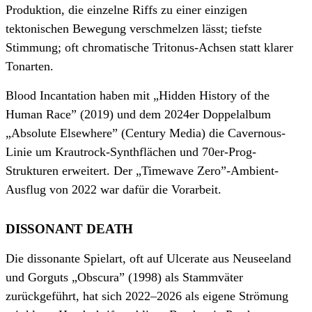
Produktion, die einzelne Riffs zu einer einzigen
tektonischen Bewegung verschmelzen lässt; tiefste
Stimmung; oft chromatische Tritonus-Achsen statt klarer
Tonarten.
Blood Incantation haben mit „Hidden History of the
Human Race” (2019) und dem 2024er Doppelalbum
„Absolute Elsewhere” (Century Media) die Cavernous-
Linie um Krautrock-Synthflächen und 70er-Prog-
Strukturen erweitert. Der „Timewave Zero”-Ambient-
Ausflug von 2022 war dafür die Vorarbeit.
DISSONANT DEATH
Die dissonante Spielart, oft auf Ulcerate aus Neuseeland
und Gorguts „Obscura” (1998) als Stammväter
zurückgeführt, hat sich 2022–2026 als eigene Strömung