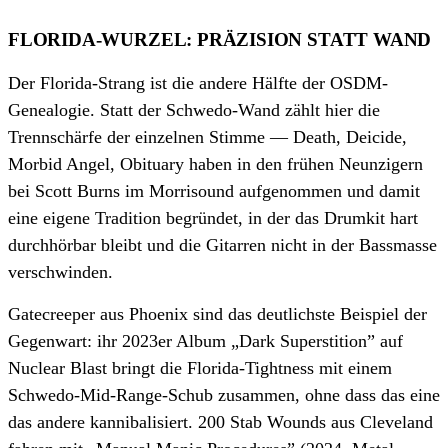
FLORIDA-WURZEL: PRÄZISION STATT WAND
Der Florida-Strang ist die andere Hälfte der OSDM-
Genealogie. Statt der Schwedo-Wand zählt hier die
Trennschärfe der einzelnen Stimme — Death, Deicide,
Morbid Angel, Obituary haben in den frühen Neunzigern
bei Scott Burns im Morrisound aufgenommen und damit
eine eigene Tradition begründet, in der das Drumkit hart
durchhörbar bleibt und die Gitarren nicht in der Bassmasse
verschwinden.
Gatecreeper aus Phoenix sind das deutlichste Beispiel der
Gegenwart: ihr 2023er Album „Dark Superstition” auf
Nuclear Blast bringt die Florida-Tightness mit einem
Schwedo-Mid-Range-Schub zusammen, ohne dass das eine
das andere kannibalisiert. 200 Stab Wounds aus Cleveland