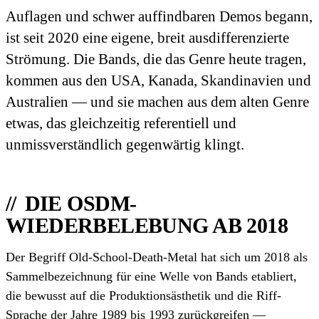
Auflagen und schwer auffindbaren Demos begann,
ist seit 2020 eine eigene, breit ausdifferenzierte
Strömung. Die Bands, die das Genre heute tragen,
kommen aus den USA, Kanada, Skandinavien und
Australien — und sie machen aus dem alten Genre
etwas, das gleichzeitig referentiell und
unmissverständlich gegenwärtig klingt.
DIE OSDM-
WIEDERBELEBUNG AB 2018
Der Begriff Old-School-Death-Metal hat sich um 2018 als
Sammelbezeichnung für eine Welle von Bands etabliert,
die bewusst auf die Produktionsästhetik und die Riff-
Sprache der Jahre 1989 bis 1993 zurückgreifen —