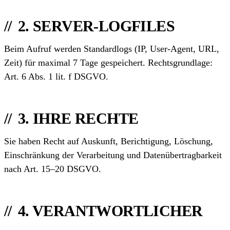
2. SERVER-LOGFILES
Beim Aufruf werden Standardlogs (IP, User-Agent, URL,
Zeit) für maximal 7 Tage gespeichert. Rechtsgrundlage:
Art. 6 Abs. 1 lit. f DSGVO.
3. IHRE RECHTE
Sie haben Recht auf Auskunft, Berichtigung, Löschung,
Einschränkung der Verarbeitung und Datenübertragbarkeit
nach Art. 15–20 DSGVO.
4. VERANTWORTLICHER