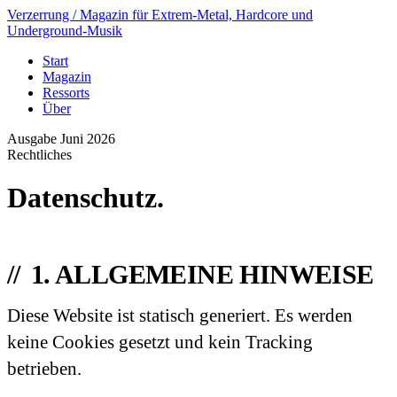
Verzerrung
/ Magazin für Extrem-Metal, Hardcore und
Underground-Musik
Start
Magazin
Ressorts
Über
Ausgabe Juni 2026
Rechtliches
Datenschutz.
1. ALLGEMEINE HINWEISE
Diese Website ist statisch generiert. Es werden
keine Cookies gesetzt und kein Tracking
betrieben.